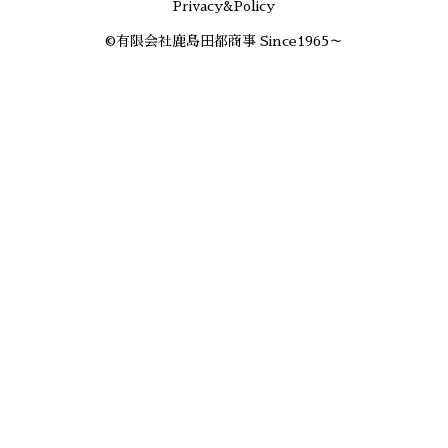
Privacy&Policy
©有限会社鹿島田都商事 Since1965～