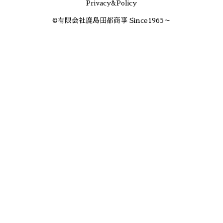
Privacy&Policy
©有限会社鹿島田都商事 Since1965～